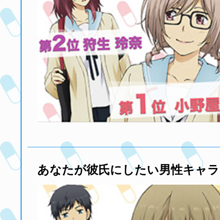
あなたが彼氏にしたい男性キャラ