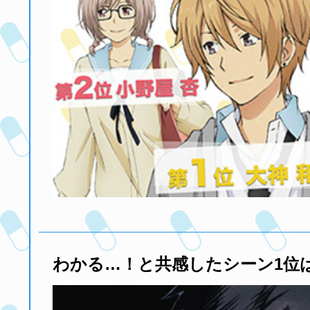
わかる…！と共感したシーン1位