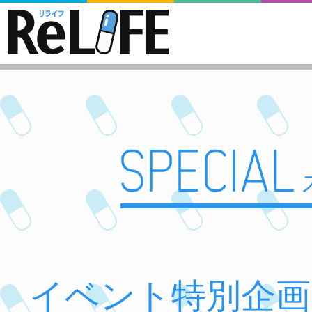
イベント特別企画「