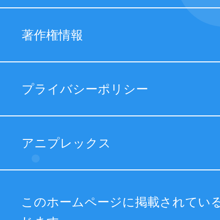
著作権情報
プライバシーポリシー
アニプレックス
このホームページに掲載されてい