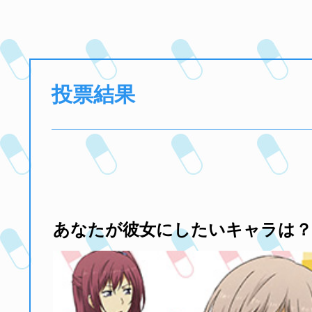
投票結果
あなたが彼女にしたいキャラは？