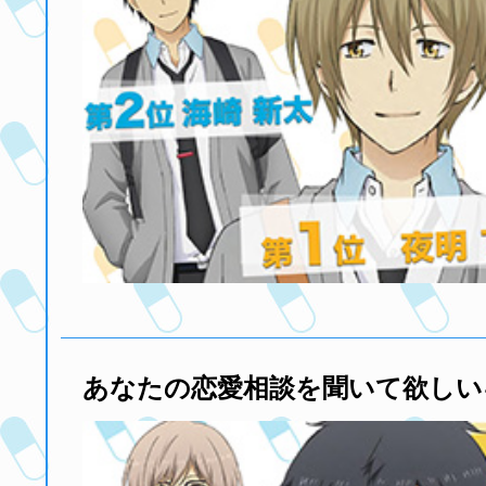
あなたの恋愛相談を聞いて欲しい