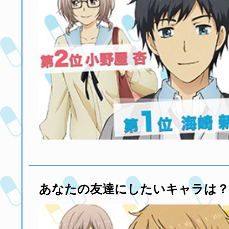
あなたの友達にしたいキャラは？