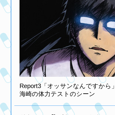
Report3「オッサンなんですから
海崎の体力テストのシーン