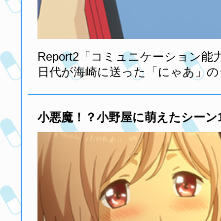
Report2「コミュニケーション能
日代が海崎に送った「にゃあ」の
小悪魔！？小野屋に萌えたシーン