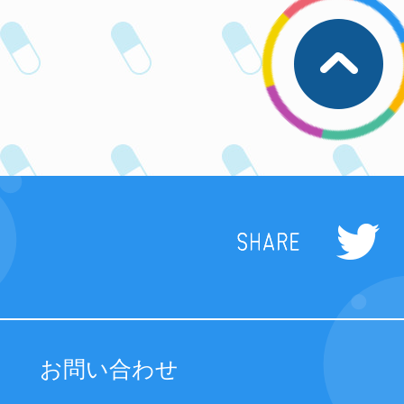
お問い合わせ