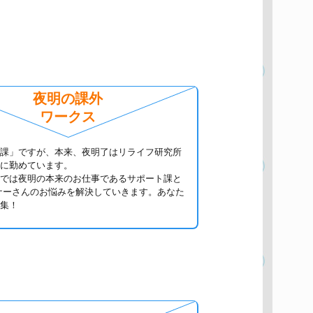
夜明の課外
ワークス
課」ですが、本来、夜明了はリライフ研究所
に勤めています。
では夜明の本来のお仕事であるサポート課と
ナーさんのお悩みを解決していきます。あなた
集！