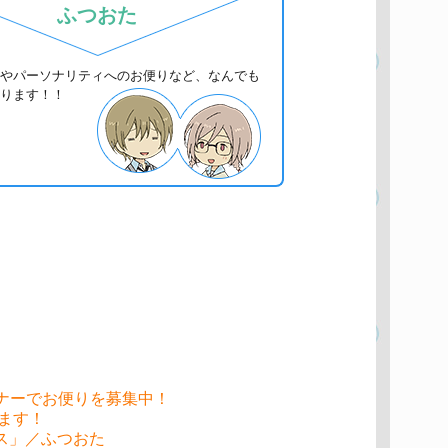
ふつおた
やパーソナリティへのお便りなど、なんでも
ります！！
ナーでお便りを募集中！
ます！
クス」／ふつおた